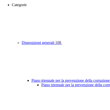
Categorie
Disposizioni generali
108
Piano triennale per la prevenzione della corruzione
Piano triennale per la prevenzione della co