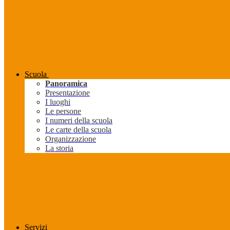
Scuola
Panoramica
Presentazione
I luoghi
Le persone
I numeri della scuola
Le carte della scuola
Organizzazione
La storia
Servizi