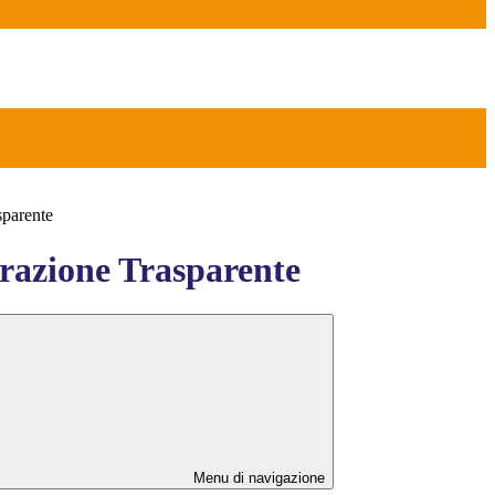
sparente
azione Trasparente
Menu di navigazione