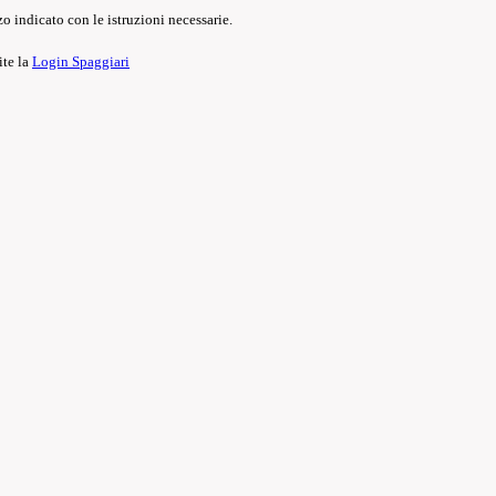
o indicato con le istruzioni necessarie.
ite la
Login Spaggiari