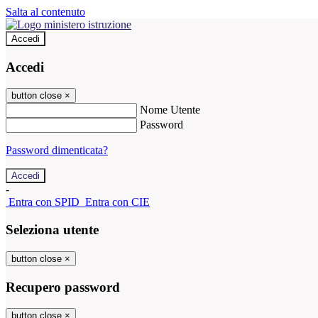
Salta al contenuto
Accedi
Accedi
button close
×
Nome Utente
Password
Password dimenticata?
-
Entra con SPID
Entra con CIE
Seleziona utente
button close
×
Recupero password
button close
×