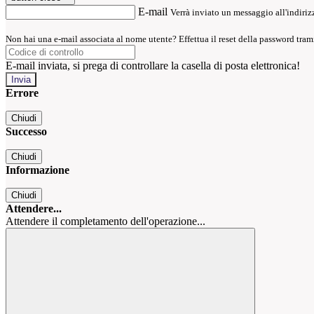
E-mail
Verrà inviato un messaggio all'indirizz
Non hai una e-mail associata al nome utente? Effettua il reset della password tram
E-mail inviata, si prega di controllare la casella di posta elettronica!
Errore
Chiudi
Successo
Chiudi
Informazione
Chiudi
Attendere...
Attendere il completamento dell'operazione...