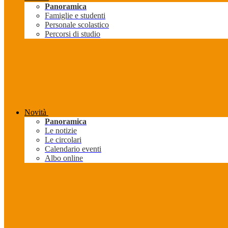
Panoramica
Famiglie e studenti
Personale scolastico
Percorsi di studio
Novità
Panoramica
Le notizie
Le circolari
Calendario eventi
Albo online