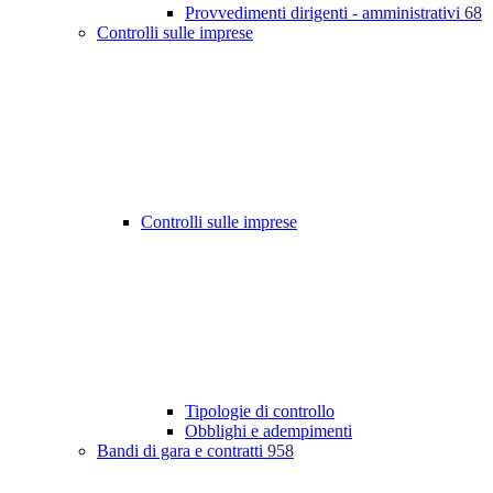
Provvedimenti dirigenti - amministrativi
68
Controlli sulle imprese
Controlli sulle imprese
Tipologie di controllo
Obblighi e adempimenti
Bandi di gara e contratti
958