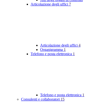
Articolazione degli uffici
7
Articolazione degli uffici
4
Organigramma
1
Telefono e posta elettronica
1
Telefono e posta elettronica
1
Consulenti e collaboratori
15