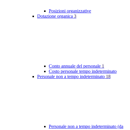
Posizioni organizzative
Dotazione organica
3
Conto annuale del personale
1
Costo personale tempo indeterminato
Personale non a tempo indeterminato
18
Personale non a tempo indeterminato (da