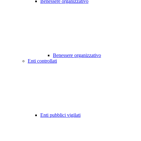
Benessere organizzativo
Benessere organizzativo
Enti controllati
Enti pubblici vigilati