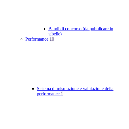
Bandi di concorso (da pubblicare in
tabelle)
Performance
10
Sistema di misurazione e valutazione della
performance
1