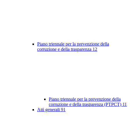
Piano triennale per la prevenzione della
corruzione e della trasparenza
12
Piano triennale per la prevenzione della
corruzione e della trasparenza (PTPCT)
11
Atti generali
91