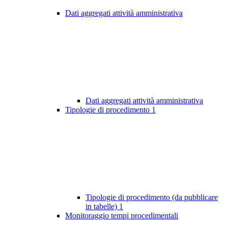
Dati aggregati attività amministrativa
Dati aggregati attività amministrativa
Tipologie di procedimento
1
Tipologie di procedimento (da pubblicare
in tabelle)
1
Monitoraggio tempi procedimentali