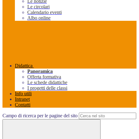
Le notizie
Le circolari
Calendario eventi
Albo online
Didattica
Panoramica
Offerta formativa
Le schede didattiche
I progetti delle classi
Info utili
Intranet
Contatti
Campo di ricerca per le pagine del sito