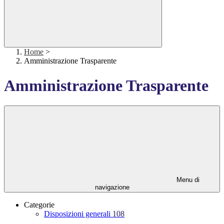
Home
>
Amministrazione Trasparente
Amministrazione Trasparente
Menu di
navigazione
Categorie
Disposizioni generali
108