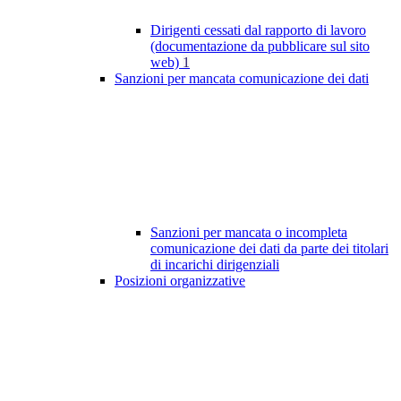
Dirigenti cessati dal rapporto di lavoro
(documentazione da pubblicare sul sito
web)
1
Sanzioni per mancata comunicazione dei dati
Sanzioni per mancata o incompleta
comunicazione dei dati da parte dei titolari
di incarichi dirigenziali
Posizioni organizzative