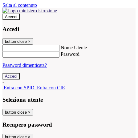
Salta al contenuto
Accedi
Accedi
button close
×
Nome Utente
Password
Password dimenticata?
-
Entra con SPID
Entra con CIE
Seleziona utente
button close
×
Recupero password
button close
×