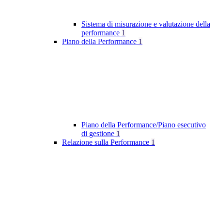
Sistema di misurazione e valutazione della
performance
1
Piano della Performance
1
Piano della Performance/Piano esecutivo
di gestione
1
Relazione sulla Performance
1