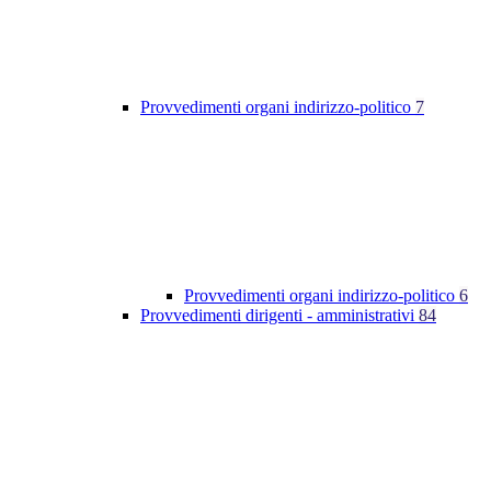
Provvedimenti organi indirizzo-politico
7
Provvedimenti organi indirizzo-politico
6
Provvedimenti dirigenti - amministrativi
84