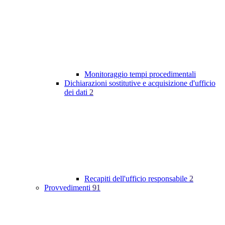
Monitoraggio tempi procedimentali
Dichiarazioni sostitutive e acquisizione d'ufficio
dei dati
2
Recapiti dell'ufficio responsabile
2
Provvedimenti
91