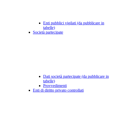
Enti pubblici vigilati (da pubblicare in
tabelle)
Società partecipate
Dati società partecipate (da pubblicare in
tabelle)
Provvedimenti
Enti di diritto privato controllati