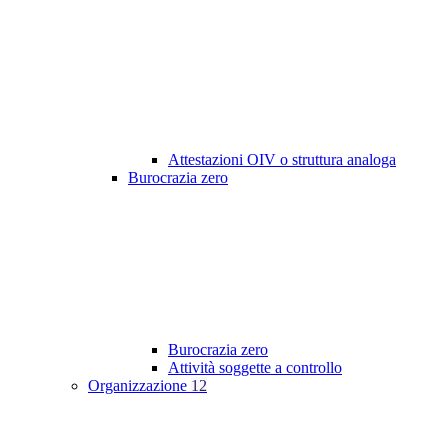
Attestazioni OIV o struttura analoga
Burocrazia zero
Burocrazia zero
Attività soggette a controllo
Organizzazione
12