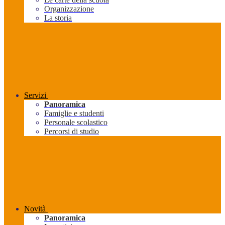
Organizzazione
La storia
Servizi
Panoramica
Famiglie e studenti
Personale scolastico
Percorsi di studio
Novità
Panoramica