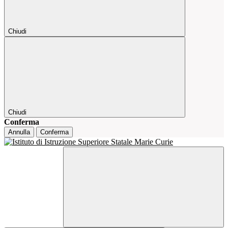
Chiudi
Chiudi
Conferma
Annulla
Conferma