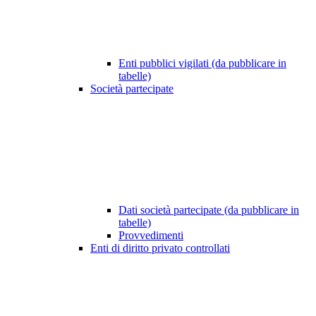
Enti pubblici vigilati (da pubblicare in
tabelle)
Società partecipate
Dati società partecipate (da pubblicare in
tabelle)
Provvedimenti
Enti di diritto privato controllati