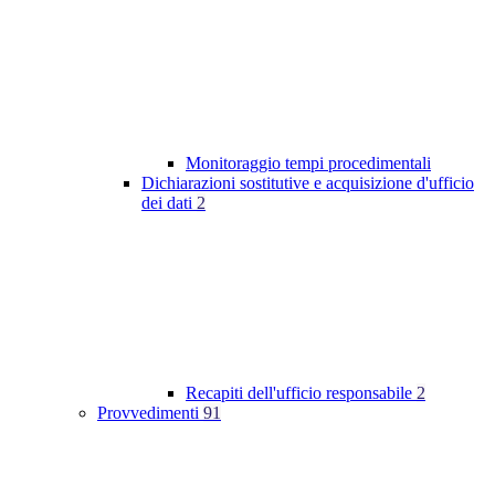
Monitoraggio tempi procedimentali
Dichiarazioni sostitutive e acquisizione d'ufficio
dei dati
2
Recapiti dell'ufficio responsabile
2
Provvedimenti
91