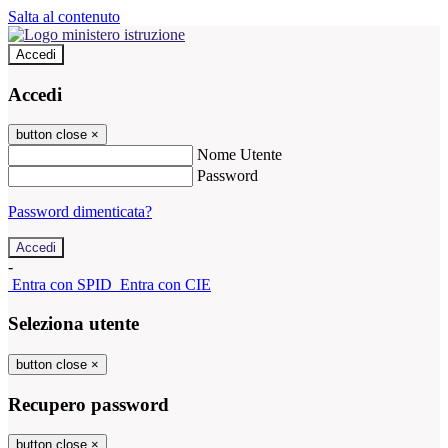
Salta al contenuto
Accedi
Accedi
button close
×
Nome Utente
Password
Password dimenticata?
-
Entra con SPID
Entra con CIE
Seleziona utente
button close
×
Recupero password
button close
×