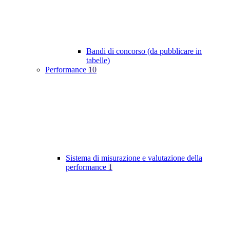
Bandi di concorso (da pubblicare in
tabelle)
Performance
10
Sistema di misurazione e valutazione della
performance
1