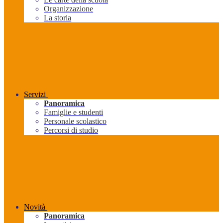
Organizzazione
La storia
Servizi
Panoramica
Famiglie e studenti
Personale scolastico
Percorsi di studio
Novità
Panoramica