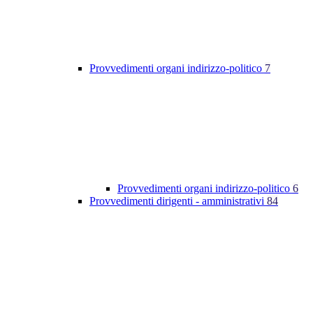
Provvedimenti organi indirizzo-politico
7
Provvedimenti organi indirizzo-politico
6
Provvedimenti dirigenti - amministrativi
84