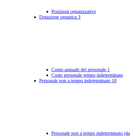
Posizioni organizzative
Dotazione organica
3
Conto annuale del personale
1
Costo personale tempo indeterminato
Personale non a tempo indeterminato
18
Personale non a tempo indeterminato (da