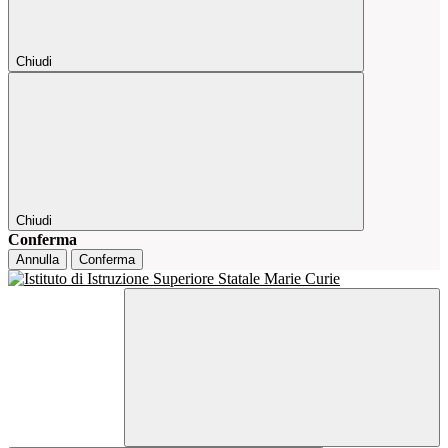
Chiudi
Chiudi
Conferma
Annulla
Conferma