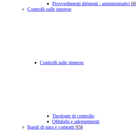
Provvedimenti dirigenti - amministrativi
68
Controlli sulle imprese
Controlli sulle imprese
Tipologie di controllo
Obblighi e adempimenti
Bandi di gara e contratti
958