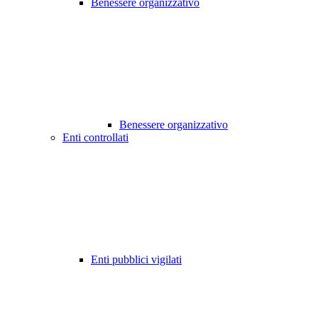
Benessere organizzativo
Benessere organizzativo
Enti controllati
Enti pubblici vigilati