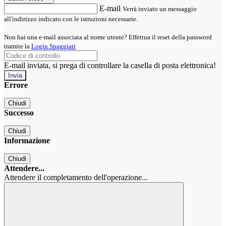
E-mail
Verrà inviato un messaggio
all'indirizzo indicato con le istruzioni necessarie.
Non hai una e-mail associata al nome utente? Effettua il reset della password
tramite la
Login Spaggiari
E-mail inviata, si prega di controllare la casella di posta elettronica!
Errore
Chiudi
Successo
Chiudi
Informazione
Chiudi
Attendere...
Attendere il completamento dell'operazione...