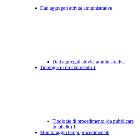
Dati aggregati attività amministrativa
Dati aggregati attività amministrativa
Tipologie di procedimento
1
Tipologie di procedimento (da pubblicare
in tabelle)
1
Monitoraggio tempi procedimentali