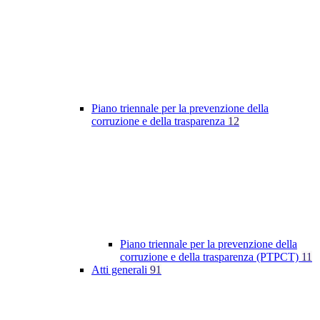
Piano triennale per la prevenzione della
corruzione e della trasparenza
12
Piano triennale per la prevenzione della
corruzione e della trasparenza (PTPCT)
11
Atti generali
91