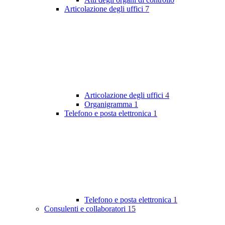
Articolazione degli uffici
7
Articolazione degli uffici
4
Organigramma
1
Telefono e posta elettronica
1
Telefono e posta elettronica
1
Consulenti e collaboratori
15