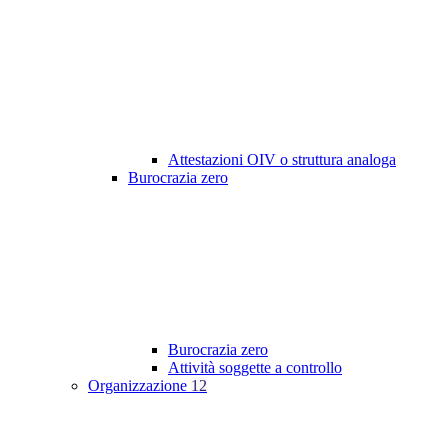
Attestazioni OIV o struttura analoga
Burocrazia zero
Burocrazia zero
Attività soggette a controllo
Organizzazione
12