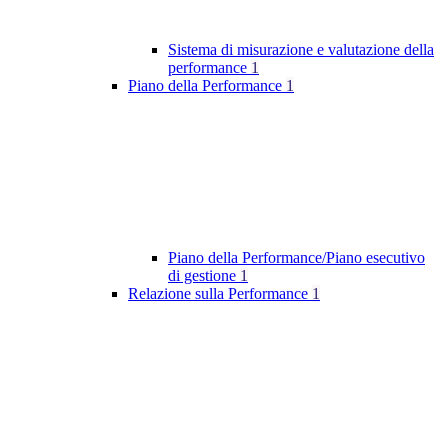
Sistema di misurazione e valutazione della
performance
1
Piano della Performance
1
Piano della Performance/Piano esecutivo
di gestione
1
Relazione sulla Performance
1