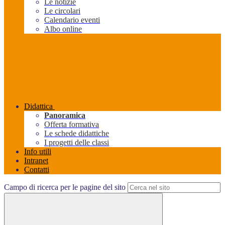
Le notizie
Le circolari
Calendario eventi
Albo online
Didattica
Panoramica
Offerta formativa
Le schede didattiche
I progetti delle classi
Info utili
Intranet
Contatti
Campo di ricerca per le pagine del sito