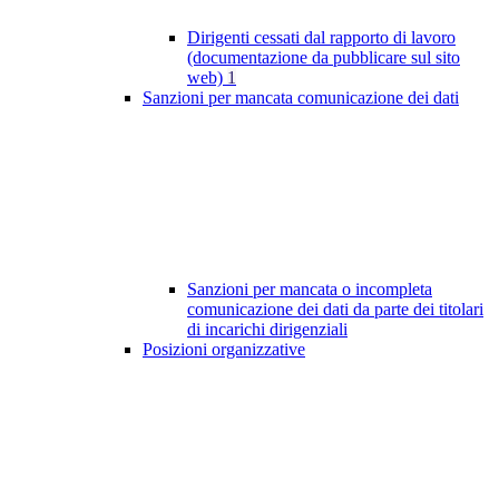
Dirigenti cessati dal rapporto di lavoro
(documentazione da pubblicare sul sito
web)
1
Sanzioni per mancata comunicazione dei dati
Sanzioni per mancata o incompleta
comunicazione dei dati da parte dei titolari
di incarichi dirigenziali
Posizioni organizzative