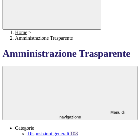
Home
>
Amministrazione Trasparente
Amministrazione Trasparente
Menu di
navigazione
Categorie
Disposizioni generali
108