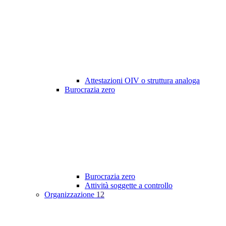
Attestazioni OIV o struttura analoga
Burocrazia zero
Burocrazia zero
Attività soggette a controllo
Organizzazione
12