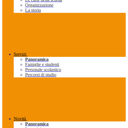
Organizzazione
La storia
Servizi
Panoramica
Famiglie e studenti
Personale scolastico
Percorsi di studio
Novità
Panoramica