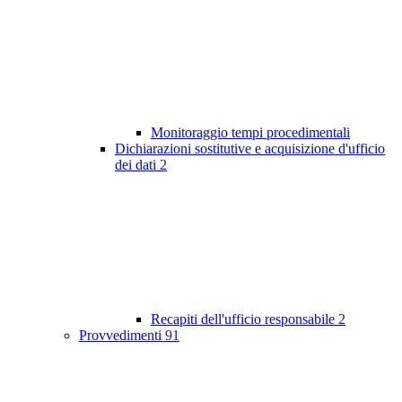
Monitoraggio tempi procedimentali
Dichiarazioni sostitutive e acquisizione d'ufficio
dei dati
2
Recapiti dell'ufficio responsabile
2
Provvedimenti
91