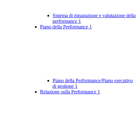
Sistema di misurazione e valutazione della
performance
1
Piano della Performance
1
Piano della Performance/Piano esecutivo
di gestione
1
Relazione sulla Performance
1