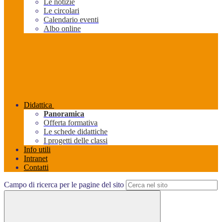
Le notizie
Le circolari
Calendario eventi
Albo online
Didattica
Panoramica
Offerta formativa
Le schede didattiche
I progetti delle classi
Info utili
Intranet
Contatti
Campo di ricerca per le pagine del sito