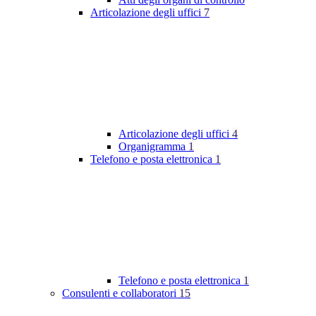
Articolazione degli uffici
7
Articolazione degli uffici
4
Organigramma
1
Telefono e posta elettronica
1
Telefono e posta elettronica
1
Consulenti e collaboratori
15