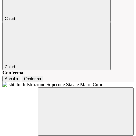
Chiudi
Chiudi
Conferma
Annulla
Conferma