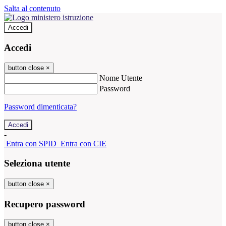
Salta al contenuto
Accedi
Accedi
button close
×
Nome Utente
Password
Password dimenticata?
-
Entra con SPID
Entra con CIE
Seleziona utente
button close
×
Recupero password
button close
×