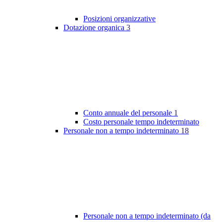
Posizioni organizzative
Dotazione organica
3
Conto annuale del personale
1
Costo personale tempo indeterminato
Personale non a tempo indeterminato
18
Personale non a tempo indeterminato (da