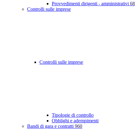
Provvedimenti dirigenti - amministrativi
68
Controlli sulle imprese
Controlli sulle imprese
Tipologie di controllo
Obblighi e adempimenti
Bandi di gara e contratti
960