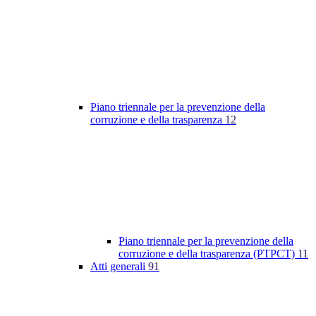
Piano triennale per la prevenzione della
corruzione e della trasparenza
12
Piano triennale per la prevenzione della
corruzione e della trasparenza (PTPCT)
11
Atti generali
91