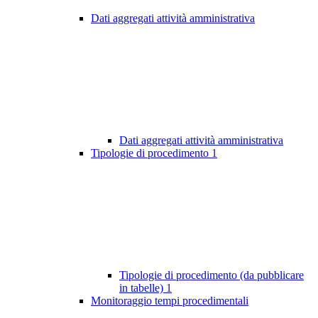
Dati aggregati attività amministrativa
Dati aggregati attività amministrativa
Tipologie di procedimento
1
Tipologie di procedimento (da pubblicare
in tabelle)
1
Monitoraggio tempi procedimentali