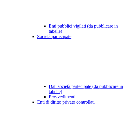
Enti pubblici vigilati (da pubblicare in
tabelle)
Società partecipate
Dati società partecipate (da pubblicare in
tabelle)
Provvedimenti
Enti di diritto privato controllati