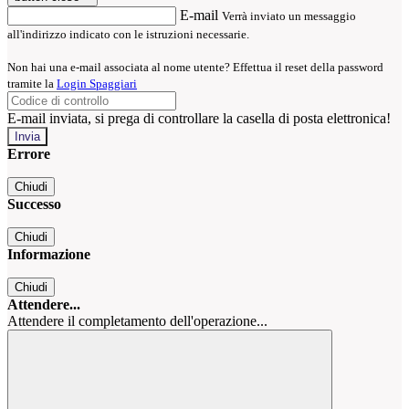
E-mail
Verrà inviato un messaggio
all'indirizzo indicato con le istruzioni necessarie.
Non hai una e-mail associata al nome utente? Effettua il reset della password
tramite la
Login Spaggiari
E-mail inviata, si prega di controllare la casella di posta elettronica!
Errore
Chiudi
Successo
Chiudi
Informazione
Chiudi
Attendere...
Attendere il completamento dell'operazione...