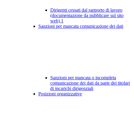
Dirigenti cessati dal rapporto di lavoro
(documentazione da pubblicare sul sito
web)
1
Sanzioni per mancata comunicazione dei dati
Sanzioni per mancata o incompleta
comunicazione dei dati da parte dei titolari
di incarichi dirigenziali
Posizioni organizzative