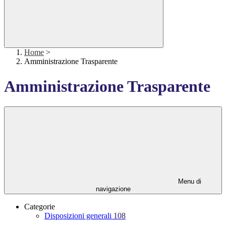
Home
>
Amministrazione Trasparente
Amministrazione Trasparente
Menu di
navigazione
Categorie
Disposizioni generali
108