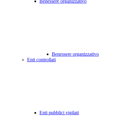
Benessere organizzativo
Benessere organizzativo
Enti controllati
Enti pubblici vigilati