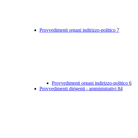
Provvedimenti organi indirizzo-politico
7
Provvedimenti organi indirizzo-politico
6
Provvedimenti dirigenti - amministrativi
84