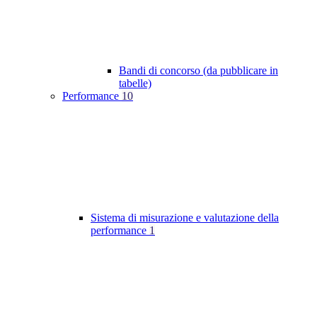
Bandi di concorso (da pubblicare in
tabelle)
Performance
10
Sistema di misurazione e valutazione della
performance
1