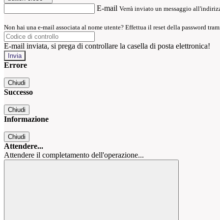
E-mail
Verrà inviato un messaggio all'indirizz
Non hai una e-mail associata al nome utente? Effettua il reset della password tram
E-mail inviata, si prega di controllare la casella di posta elettronica!
Errore
Chiudi
Successo
Chiudi
Informazione
Chiudi
Attendere...
Attendere il completamento dell'operazione...