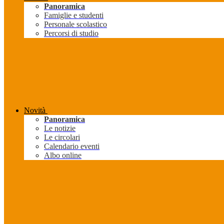
Panoramica
Famiglie e studenti
Personale scolastico
Percorsi di studio
Novità
Panoramica
Le notizie
Le circolari
Calendario eventi
Albo online