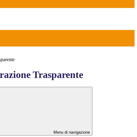
sparente
azione Trasparente
Menu di navigazione