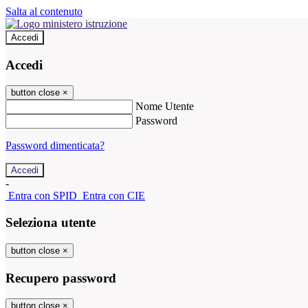
Salta al contenuto
Accedi
Accedi
button close
×
Nome Utente
Password
Password dimenticata?
-
Entra con SPID
Entra con CIE
Seleziona utente
button close
×
Recupero password
button close
×