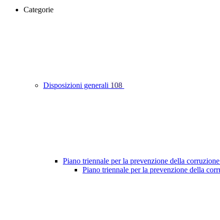
Categorie
Disposizioni generali
108
Piano triennale per la prevenzione della corruzione
Piano triennale per la prevenzione della co