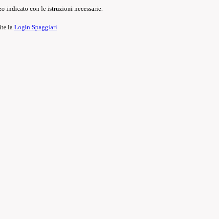
o indicato con le istruzioni necessarie.
ite la
Login Spaggiari