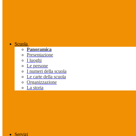
Scuola
Panoramica
Presentazione
I luoghi
Le persone
I numeri della scuola
Le carte della scuola
Organizzazione
La storia
Servizi