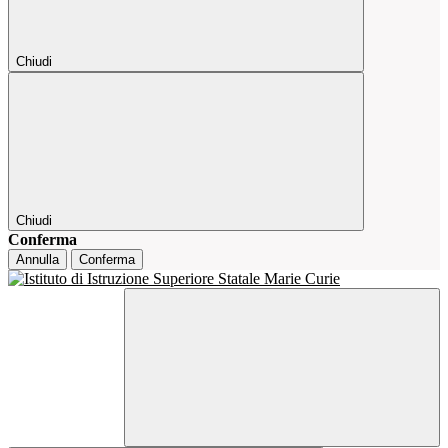
Chiudi
Chiudi
Conferma
Annulla
Conferma