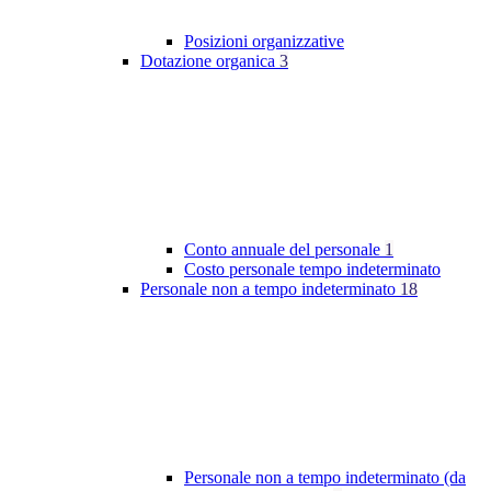
Posizioni organizzative
Dotazione organica
3
Conto annuale del personale
1
Costo personale tempo indeterminato
Personale non a tempo indeterminato
18
Personale non a tempo indeterminato (da