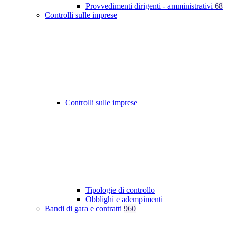
Provvedimenti dirigenti - amministrativi
68
Controlli sulle imprese
Controlli sulle imprese
Tipologie di controllo
Obblighi e adempimenti
Bandi di gara e contratti
960