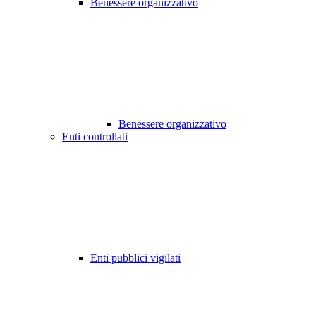
Benessere organizzativo
Benessere organizzativo
Enti controllati
Enti pubblici vigilati