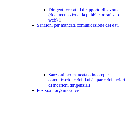
Dirigenti cessati dal rapporto di lavoro
(documentazione da pubblicare sul sito
web)
1
Sanzioni per mancata comunicazione dei dati
Sanzioni per mancata o incompleta
comunicazione dei dati da parte dei titolari
di incarichi dirigenziali
Posizioni organizzative