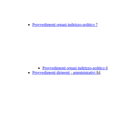
Provvedimenti organi indirizzo-politico
7
Provvedimenti organi indirizzo-politico
6
Provvedimenti dirigenti - amministrativi
84