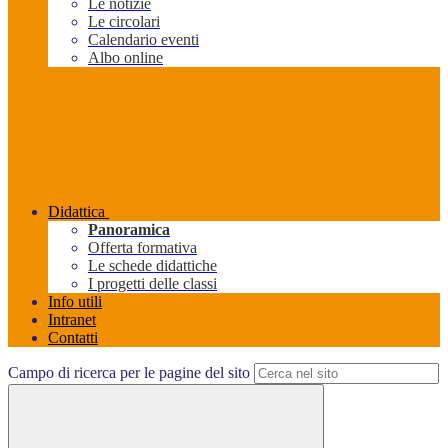
Le notizie
Le circolari
Calendario eventi
Albo online
Didattica
Panoramica
Offerta formativa
Le schede didattiche
I progetti delle classi
Info utili
Intranet
Contatti
Campo di ricerca per le pagine del sito