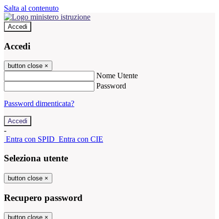
Salta al contenuto
Accedi
Accedi
button close
×
Nome Utente
Password
Password dimenticata?
-
Entra con SPID
Entra con CIE
Seleziona utente
button close
×
Recupero password
button close
×