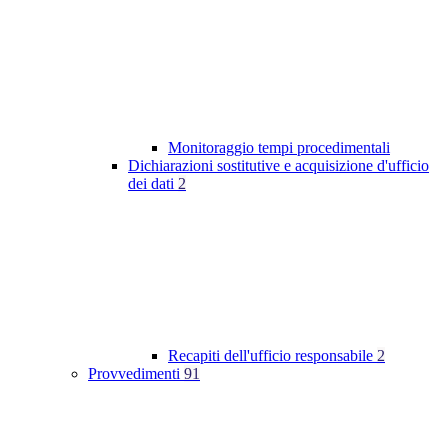
Monitoraggio tempi procedimentali
Dichiarazioni sostitutive e acquisizione d'ufficio
dei dati
2
Recapiti dell'ufficio responsabile
2
Provvedimenti
91