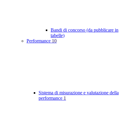
Bandi di concorso (da pubblicare in
tabelle)
Performance
10
Sistema di misurazione e valutazione della
performance
1