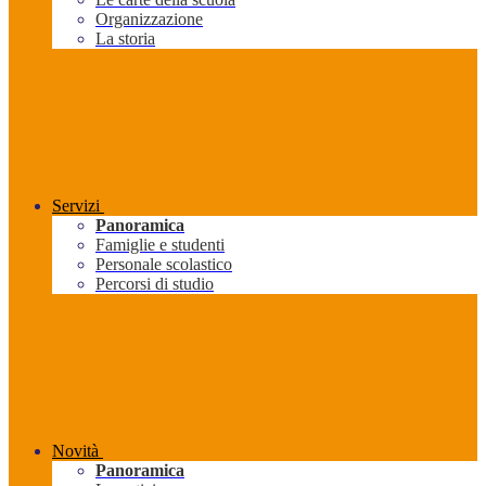
Organizzazione
La storia
Servizi
Panoramica
Famiglie e studenti
Personale scolastico
Percorsi di studio
Novità
Panoramica