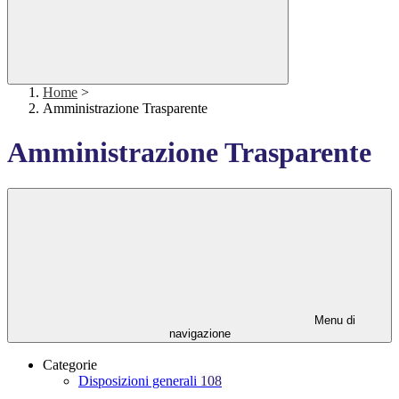
Home
>
Amministrazione Trasparente
Amministrazione Trasparente
Menu di
navigazione
Categorie
Disposizioni generali
108