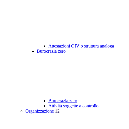
Attestazioni OIV o struttura analoga
Burocrazia zero
Burocrazia zero
Attività soggette a controllo
Organizzazione
12