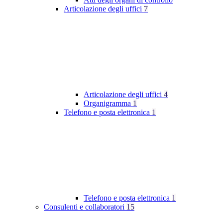
Articolazione degli uffici
7
Articolazione degli uffici
4
Organigramma
1
Telefono e posta elettronica
1
Telefono e posta elettronica
1
Consulenti e collaboratori
15