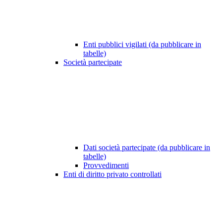
Enti pubblici vigilati (da pubblicare in
tabelle)
Società partecipate
Dati società partecipate (da pubblicare in
tabelle)
Provvedimenti
Enti di diritto privato controllati