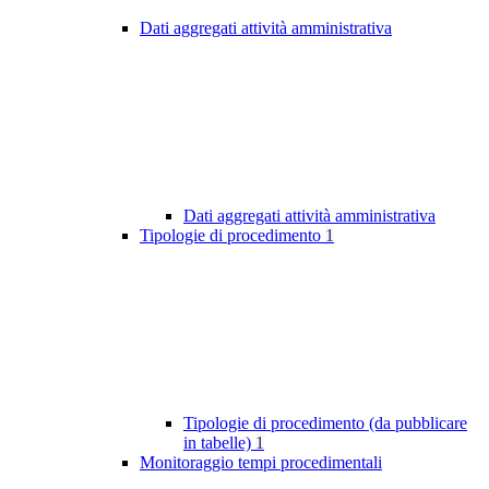
Dati aggregati attività amministrativa
Dati aggregati attività amministrativa
Tipologie di procedimento
1
Tipologie di procedimento (da pubblicare
in tabelle)
1
Monitoraggio tempi procedimentali