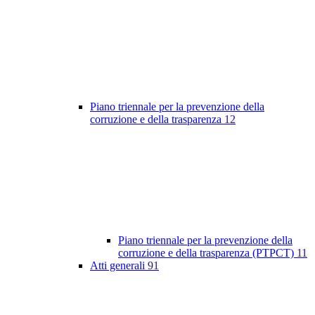
Piano triennale per la prevenzione della
corruzione e della trasparenza
12
Piano triennale per la prevenzione della
corruzione e della trasparenza (PTPCT)
11
Atti generali
91