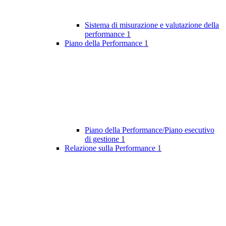
Sistema di misurazione e valutazione della
performance
1
Piano della Performance
1
Piano della Performance/Piano esecutivo
di gestione
1
Relazione sulla Performance
1