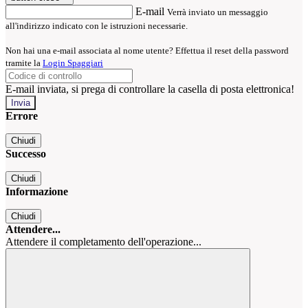
E-mail
Verrà inviato un messaggio
all'indirizzo indicato con le istruzioni necessarie.
Non hai una e-mail associata al nome utente? Effettua il reset della password
tramite la
Login Spaggiari
E-mail inviata, si prega di controllare la casella di posta elettronica!
Errore
Chiudi
Successo
Chiudi
Informazione
Chiudi
Attendere...
Attendere il completamento dell'operazione...