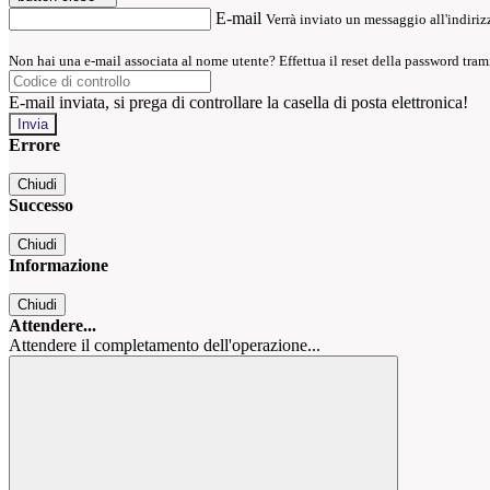
E-mail
Verrà inviato un messaggio all'indirizz
Non hai una e-mail associata al nome utente? Effettua il reset della password tram
E-mail inviata, si prega di controllare la casella di posta elettronica!
Errore
Chiudi
Successo
Chiudi
Informazione
Chiudi
Attendere...
Attendere il completamento dell'operazione...