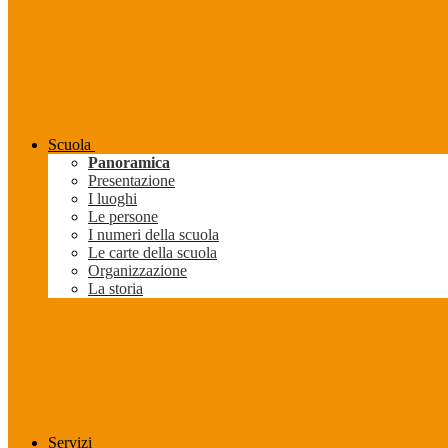
Scuola
Panoramica
Presentazione
I luoghi
Le persone
I numeri della scuola
Le carte della scuola
Organizzazione
La storia
Servizi