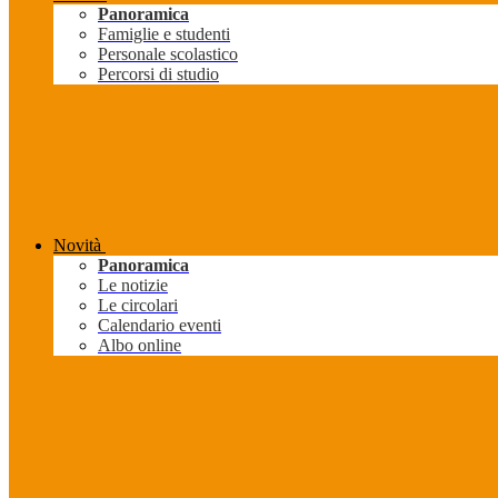
Panoramica
Famiglie e studenti
Personale scolastico
Percorsi di studio
Novità
Panoramica
Le notizie
Le circolari
Calendario eventi
Albo online