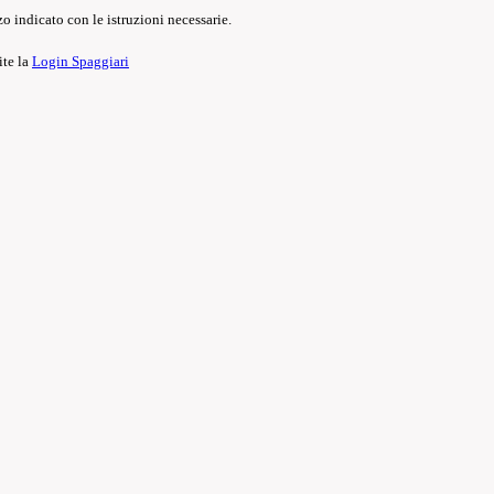
o indicato con le istruzioni necessarie.
ite la
Login Spaggiari