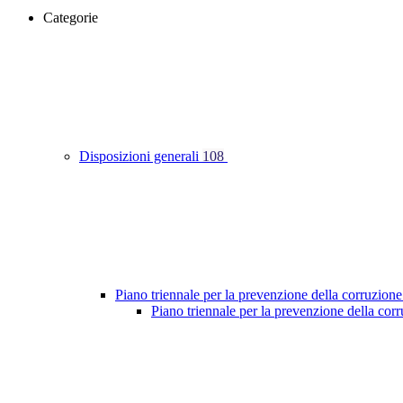
Categorie
Disposizioni generali
108
Piano triennale per la prevenzione della corruzione
Piano triennale per la prevenzione della co