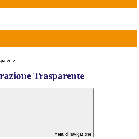
sparente
azione Trasparente
Menu di navigazione