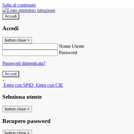
Salta al contenuto
Accedi
Accedi
button close
×
Nome Utente
Password
Password dimenticata?
-
Entra con SPID
Entra con CIE
Seleziona utente
button close
×
Recupero password
button close
×