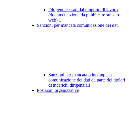
Dirigenti cessati dal rapporto di lavoro
(documentazione da pubblicare sul sito
web)
1
Sanzioni per mancata comunicazione dei dati
Sanzioni per mancata o incompleta
comunicazione dei dati da parte dei titolari
di incarichi dirigenziali
Posizioni organizzative