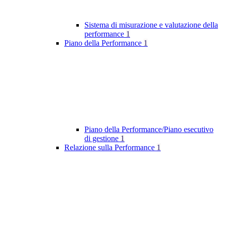
Sistema di misurazione e valutazione della
performance
1
Piano della Performance
1
Piano della Performance/Piano esecutivo
di gestione
1
Relazione sulla Performance
1