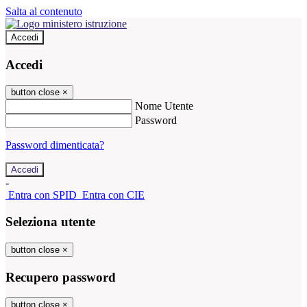
Salta al contenuto
Accedi
Accedi
button close
×
Nome Utente
Password
Password dimenticata?
-
Entra con SPID
Entra con CIE
Seleziona utente
button close
×
Recupero password
button close
×