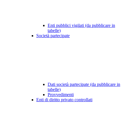
Enti pubblici vigilati (da pubblicare in
tabelle)
Società partecipate
Dati società partecipate (da pubblicare in
tabelle)
Provvedimenti
Enti di diritto privato controllati