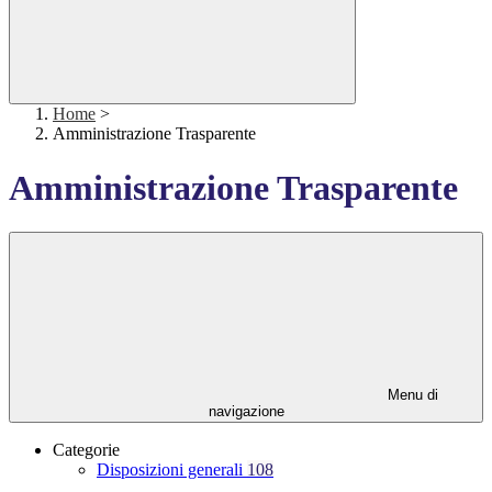
Home
>
Amministrazione Trasparente
Amministrazione Trasparente
Menu di
navigazione
Categorie
Disposizioni generali
108