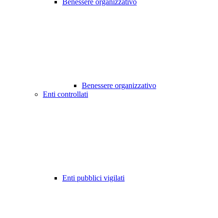
Benessere organizzativo
Benessere organizzativo
Enti controllati
Enti pubblici vigilati