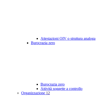
Attestazioni OIV o struttura analoga
Burocrazia zero
Burocrazia zero
Attività soggette a controllo
Organizzazione
12