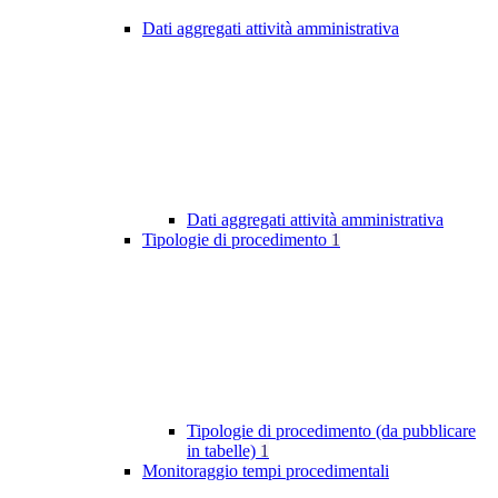
Dati aggregati attività amministrativa
Dati aggregati attività amministrativa
Tipologie di procedimento
1
Tipologie di procedimento (da pubblicare
in tabelle)
1
Monitoraggio tempi procedimentali