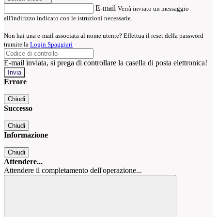
E-mail
Verrà inviato un messaggio
all'indirizzo indicato con le istruzioni necessarie.
Non hai una e-mail associata al nome utente? Effettua il reset della password
tramite la
Login Spaggiari
E-mail inviata, si prega di controllare la casella di posta elettronica!
Errore
Chiudi
Successo
Chiudi
Informazione
Chiudi
Attendere...
Attendere il completamento dell'operazione...