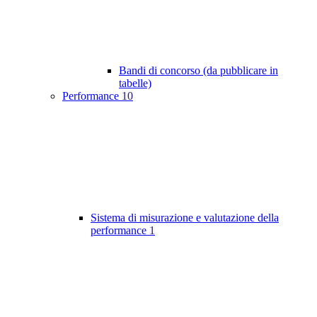
Bandi di concorso (da pubblicare in
tabelle)
Performance
10
Sistema di misurazione e valutazione della
performance
1