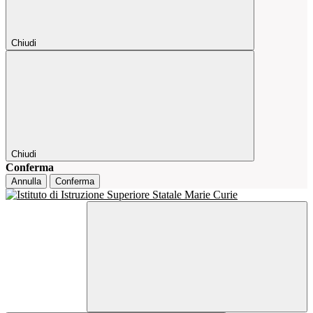
Chiudi
Chiudi
Conferma
Annulla
Conferma