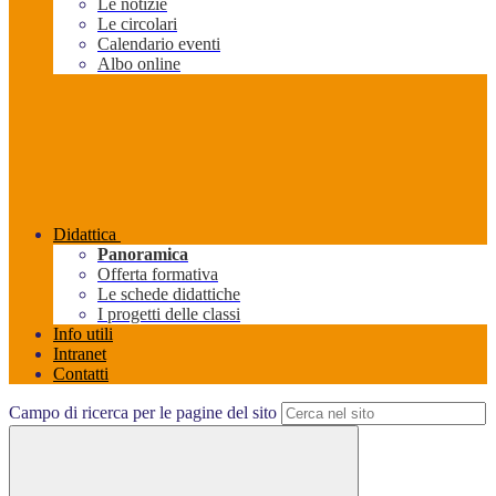
Le notizie
Le circolari
Calendario eventi
Albo online
Didattica
Panoramica
Offerta formativa
Le schede didattiche
I progetti delle classi
Info utili
Intranet
Contatti
Campo di ricerca per le pagine del sito