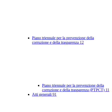
Piano triennale per la prevenzione della
corruzione e della trasparenza
12
Piano triennale per la prevenzione della
corruzione e della trasparenza (PTPCT)
11
Atti generali
91