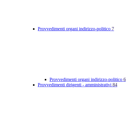
Provvedimenti organi indirizzo-politico
7
Provvedimenti organi indirizzo-politico
6
Provvedimenti dirigenti - amministrativi
84