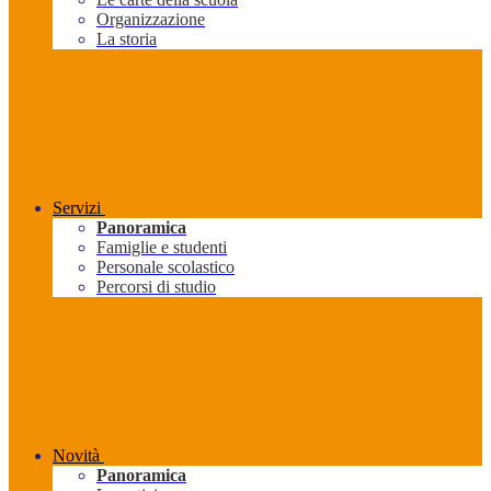
Organizzazione
La storia
Servizi
Panoramica
Famiglie e studenti
Personale scolastico
Percorsi di studio
Novità
Panoramica