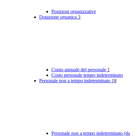
Posizioni organizzative
Dotazione organica
3
Conto annuale del personale
1
Costo personale tempo indeterminato
Personale non a tempo indeterminato
18
Personale non a tempo indeterminato (da