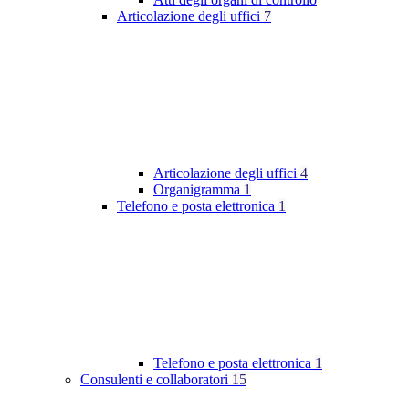
Articolazione degli uffici
7
Articolazione degli uffici
4
Organigramma
1
Telefono e posta elettronica
1
Telefono e posta elettronica
1
Consulenti e collaboratori
15