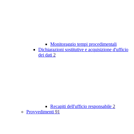
Monitoraggio tempi procedimentali
Dichiarazioni sostitutive e acquisizione d'ufficio
dei dati
2
Recapiti dell'ufficio responsabile
2
Provvedimenti
91