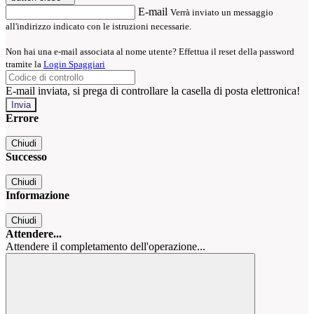
E-mail
Verrà inviato un messaggio
all'indirizzo indicato con le istruzioni necessarie.
Non hai una e-mail associata al nome utente? Effettua il reset della password
tramite la
Login Spaggiari
E-mail inviata, si prega di controllare la casella di posta elettronica!
Errore
Chiudi
Successo
Chiudi
Informazione
Chiudi
Attendere...
Attendere il completamento dell'operazione...