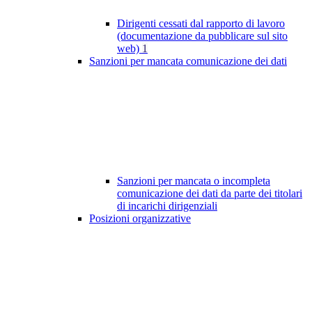
Dirigenti cessati dal rapporto di lavoro
(documentazione da pubblicare sul sito
web)
1
Sanzioni per mancata comunicazione dei dati
Sanzioni per mancata o incompleta
comunicazione dei dati da parte dei titolari
di incarichi dirigenziali
Posizioni organizzative