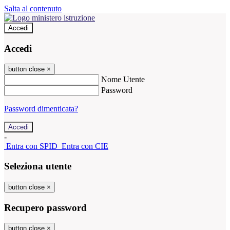
Salta al contenuto
Accedi
Accedi
button close
×
Nome Utente
Password
Password dimenticata?
-
Entra con SPID
Entra con CIE
Seleziona utente
button close
×
Recupero password
button close
×