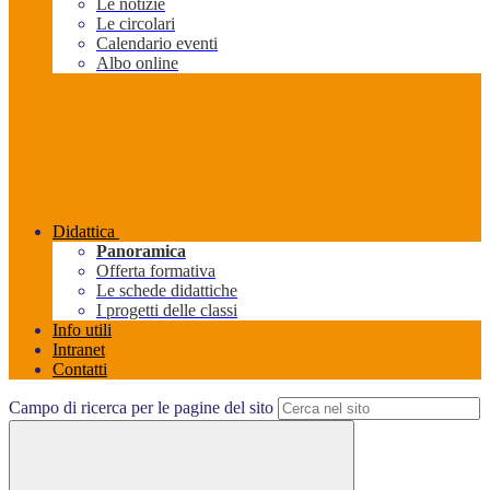
Le notizie
Le circolari
Calendario eventi
Albo online
Didattica
Panoramica
Offerta formativa
Le schede didattiche
I progetti delle classi
Info utili
Intranet
Contatti
Campo di ricerca per le pagine del sito