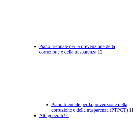
Piano triennale per la prevenzione della
corruzione e della trasparenza
12
Piano triennale per la prevenzione della
corruzione e della trasparenza (PTPCT)
11
Atti generali
91