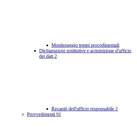
Monitoraggio tempi procedimentali
Dichiarazioni sostitutive e acquisizione d'ufficio
dei dati
2
Recapiti dell'ufficio responsabile
2
Provvedimenti
91