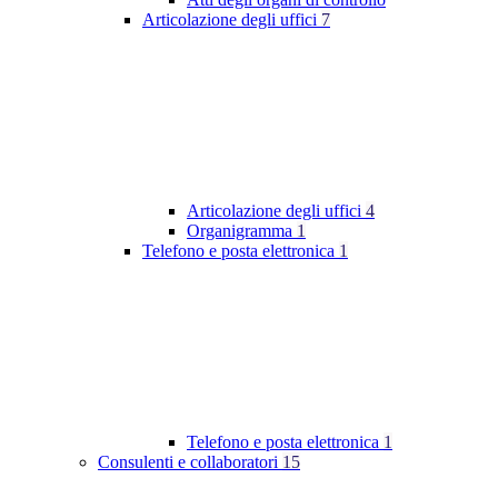
Articolazione degli uffici
7
Articolazione degli uffici
4
Organigramma
1
Telefono e posta elettronica
1
Telefono e posta elettronica
1
Consulenti e collaboratori
15