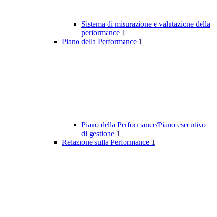
Sistema di misurazione e valutazione della
performance
1
Piano della Performance
1
Piano della Performance/Piano esecutivo
di gestione
1
Relazione sulla Performance
1