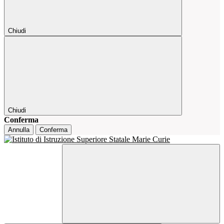
Chiudi
Chiudi
Conferma
Annulla
Conferma