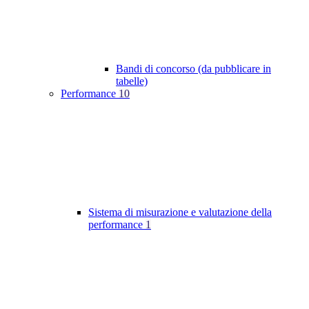
Bandi di concorso (da pubblicare in
tabelle)
Performance
10
Sistema di misurazione e valutazione della
performance
1