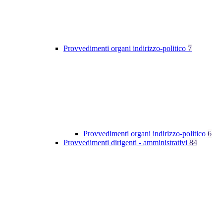
Provvedimenti organi indirizzo-politico
7
Provvedimenti organi indirizzo-politico
6
Provvedimenti dirigenti - amministrativi
84