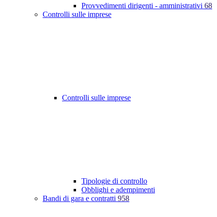
Provvedimenti dirigenti - amministrativi
68
Controlli sulle imprese
Controlli sulle imprese
Tipologie di controllo
Obblighi e adempimenti
Bandi di gara e contratti
958