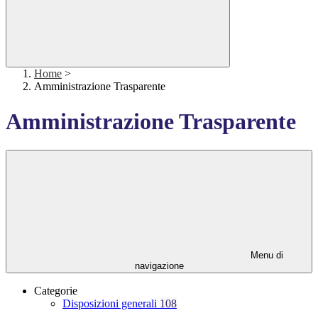
Home
>
Amministrazione Trasparente
Amministrazione Trasparente
Menu di
navigazione
Categorie
Disposizioni generali
108