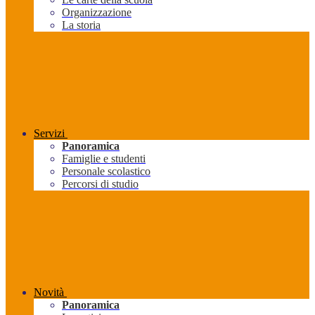
Organizzazione
La storia
Servizi
Panoramica
Famiglie e studenti
Personale scolastico
Percorsi di studio
Novità
Panoramica