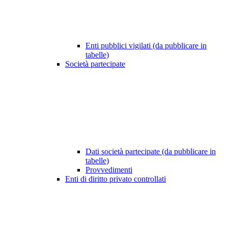
Enti pubblici vigilati (da pubblicare in
tabelle)
Società partecipate
Dati società partecipate (da pubblicare in
tabelle)
Provvedimenti
Enti di diritto privato controllati