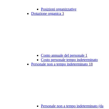
Posizioni organizzative
Dotazione organica
3
Conto annuale del personale
1
Costo personale tempo indeterminato
Personale non a tempo indeterminato
18
Personale non a tempo indeterminato (da