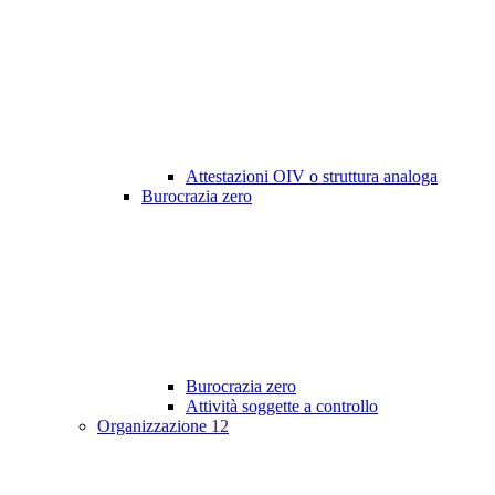
Attestazioni OIV o struttura analoga
Burocrazia zero
Burocrazia zero
Attività soggette a controllo
Organizzazione
12