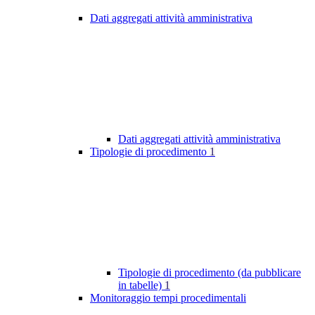
Dati aggregati attività amministrativa
Dati aggregati attività amministrativa
Tipologie di procedimento
1
Tipologie di procedimento (da pubblicare
in tabelle)
1
Monitoraggio tempi procedimentali