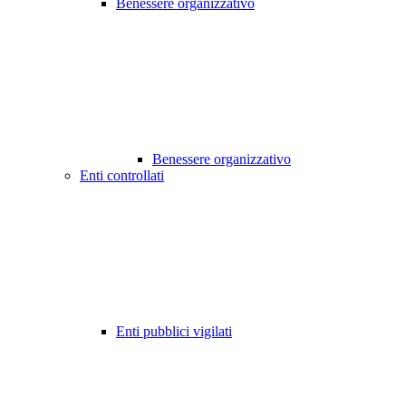
Benessere organizzativo
Benessere organizzativo
Enti controllati
Enti pubblici vigilati