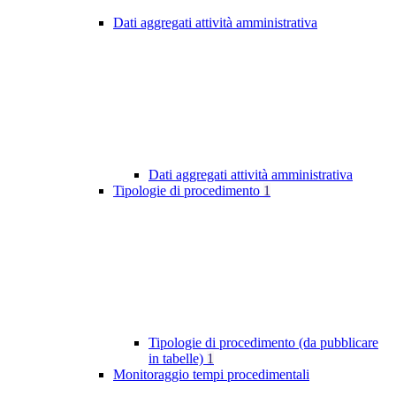
Dati aggregati attività amministrativa
Dati aggregati attività amministrativa
Tipologie di procedimento
1
Tipologie di procedimento (da pubblicare
in tabelle)
1
Monitoraggio tempi procedimentali