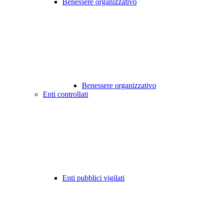
Benessere organizzativo
Benessere organizzativo
Enti controllati
Enti pubblici vigilati