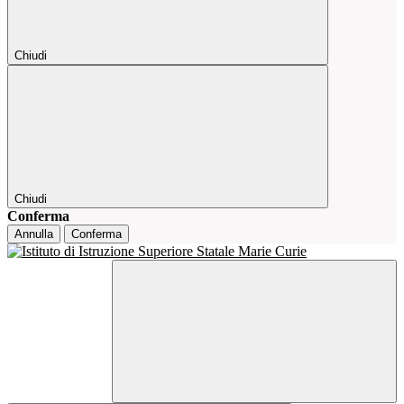
Chiudi
Chiudi
Conferma
Annulla
Conferma