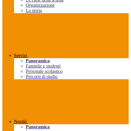
Organizzazione
La storia
Servizi
Panoramica
Famiglie e studenti
Personale scolastico
Percorsi di studio
Novità
Panoramica