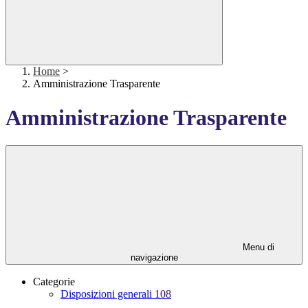
Home
>
Amministrazione Trasparente
Amministrazione Trasparente
Menu di
navigazione
Categorie
Disposizioni generali
108