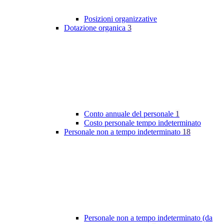
Posizioni organizzative
Dotazione organica
3
Conto annuale del personale
1
Costo personale tempo indeterminato
Personale non a tempo indeterminato
18
Personale non a tempo indeterminato (da