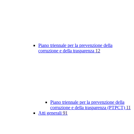
Piano triennale per la prevenzione della
corruzione e della trasparenza
12
Piano triennale per la prevenzione della
corruzione e della trasparenza (PTPCT)
11
Atti generali
91