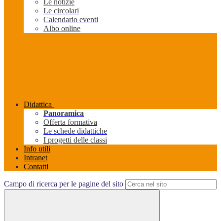
Le notizie
Le circolari
Calendario eventi
Albo online
Didattica
Panoramica
Offerta formativa
Le schede didattiche
I progetti delle classi
Info utili
Intranet
Contatti
Campo di ricerca per le pagine del sito