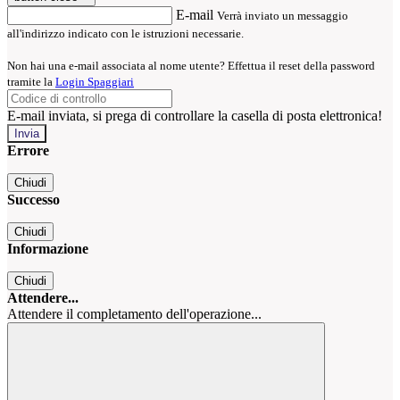
E-mail
Verrà inviato un messaggio
all'indirizzo indicato con le istruzioni necessarie.
Non hai una e-mail associata al nome utente? Effettua il reset della password
tramite la
Login Spaggiari
E-mail inviata, si prega di controllare la casella di posta elettronica!
Errore
Chiudi
Successo
Chiudi
Informazione
Chiudi
Attendere...
Attendere il completamento dell'operazione...