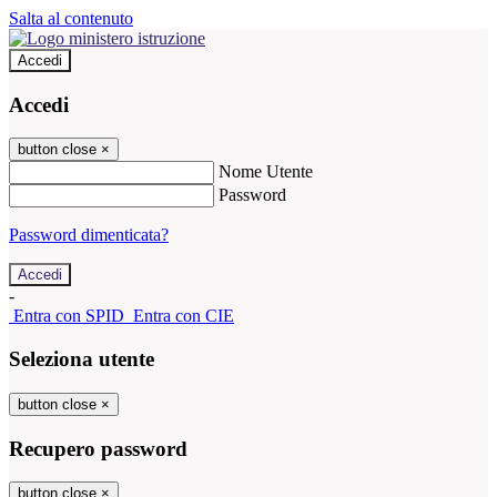
Salta al contenuto
Accedi
Accedi
button close
×
Nome Utente
Password
Password dimenticata?
-
Entra con SPID
Entra con CIE
Seleziona utente
button close
×
Recupero password
button close
×