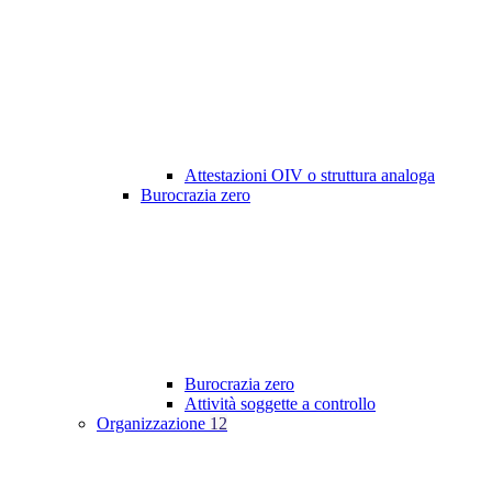
Attestazioni OIV o struttura analoga
Burocrazia zero
Burocrazia zero
Attività soggette a controllo
Organizzazione
12