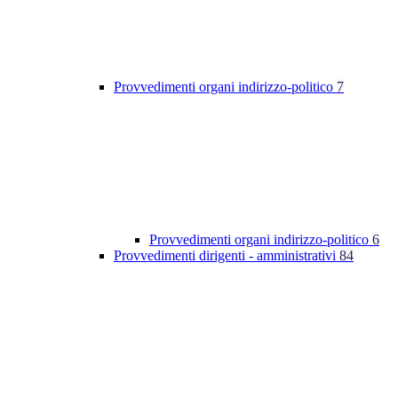
Provvedimenti organi indirizzo-politico
7
Provvedimenti organi indirizzo-politico
6
Provvedimenti dirigenti - amministrativi
84