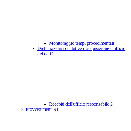
Monitoraggio tempi procedimentali
Dichiarazioni sostitutive e acquisizione d'ufficio
dei dati
2
Recapiti dell'ufficio responsabile
2
Provvedimenti
91