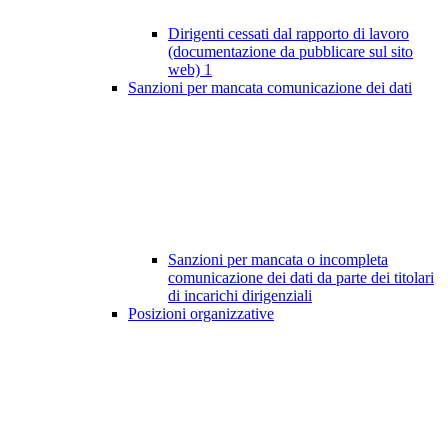
Dirigenti cessati dal rapporto di lavoro
(documentazione da pubblicare sul sito
web)
1
Sanzioni per mancata comunicazione dei dati
Sanzioni per mancata o incompleta
comunicazione dei dati da parte dei titolari
di incarichi dirigenziali
Posizioni organizzative