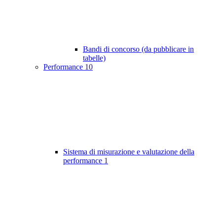
Bandi di concorso (da pubblicare in
tabelle)
Performance
10
Sistema di misurazione e valutazione della
performance
1