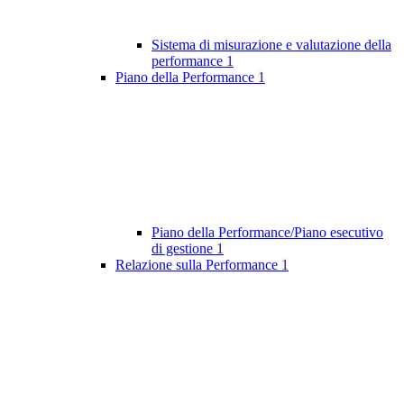
Sistema di misurazione e valutazione della
performance
1
Piano della Performance
1
Piano della Performance/Piano esecutivo
di gestione
1
Relazione sulla Performance
1