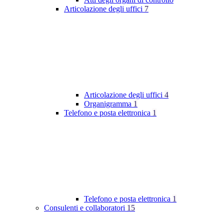
Articolazione degli uffici
7
Articolazione degli uffici
4
Organigramma
1
Telefono e posta elettronica
1
Telefono e posta elettronica
1
Consulenti e collaboratori
15