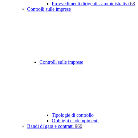
Provvedimenti dirigenti - amministrativi
68
Controlli sulle imprese
Controlli sulle imprese
Tipologie di controllo
Obblighi e adempimenti
Bandi di gara e contratti
960