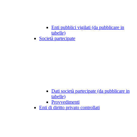
Enti pubblici vigilati (da pubblicare in
tabelle)
Società partecipate
Dati società partecipate (da pubblicare in
tabelle)
Provvedimenti
Enti di diritto privato controllati