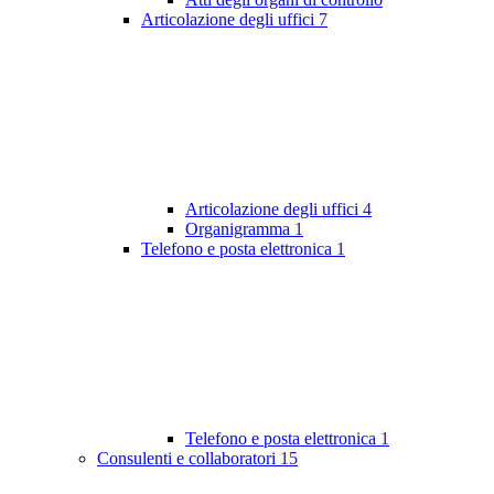
Articolazione degli uffici
7
Articolazione degli uffici
4
Organigramma
1
Telefono e posta elettronica
1
Telefono e posta elettronica
1
Consulenti e collaboratori
15