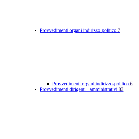
Provvedimenti organi indirizzo-politico
7
Provvedimenti organi indirizzo-politico
6
Provvedimenti dirigenti - amministrativi
83