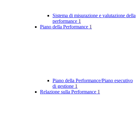
Sistema di misurazione e valutazione della
performance
1
Piano della Performance
1
Piano della Performance/Piano esecutivo
di gestione
1
Relazione sulla Performance
1