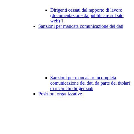
Dirigenti cessati dal rapporto di lavoro
(documentazione da pubblicare sul sito
web)
1
Sanzioni per mancata comunicazione dei dati
Sanzioni per mancata o incompleta
comunicazione dei dati da parte dei titolari
di incarichi dirigenziali
Posizioni organizzative