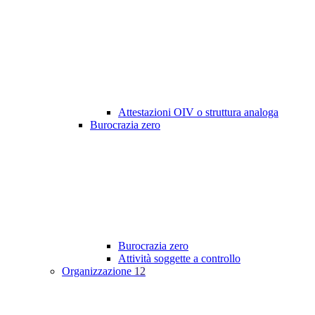
Attestazioni OIV o struttura analoga
Burocrazia zero
Burocrazia zero
Attività soggette a controllo
Organizzazione
12