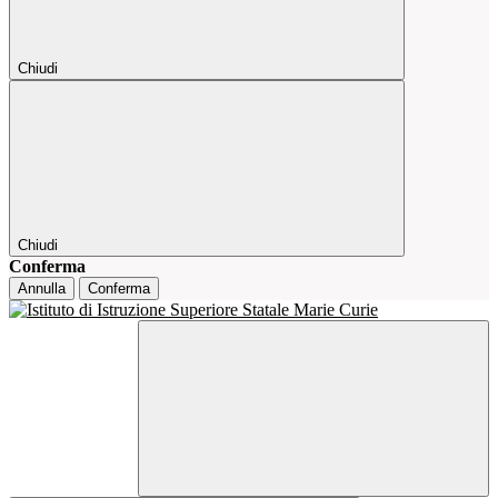
Chiudi
Chiudi
Conferma
Annulla
Conferma