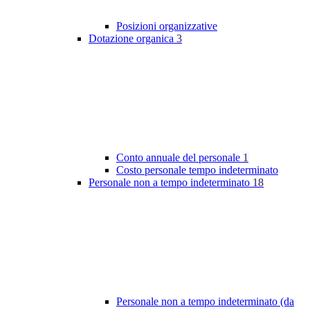
Posizioni organizzative
Dotazione organica
3
Conto annuale del personale
1
Costo personale tempo indeterminato
Personale non a tempo indeterminato
18
Personale non a tempo indeterminato (da