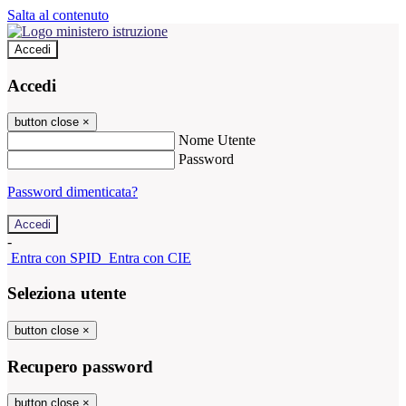
Salta al contenuto
Accedi
Accedi
button close
×
Nome Utente
Password
Password dimenticata?
-
Entra con SPID
Entra con CIE
Seleziona utente
button close
×
Recupero password
button close
×