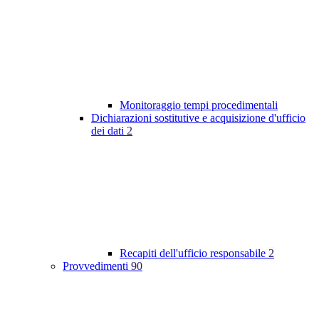
Monitoraggio tempi procedimentali
Dichiarazioni sostitutive e acquisizione d'ufficio
dei dati
2
Recapiti dell'ufficio responsabile
2
Provvedimenti
90