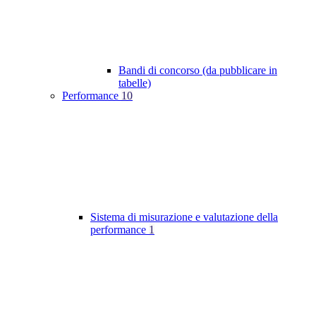
Bandi di concorso (da pubblicare in
tabelle)
Performance
10
Sistema di misurazione e valutazione della
performance
1