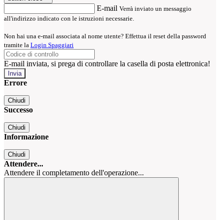
E-mail
Verrà inviato un messaggio
all'indirizzo indicato con le istruzioni necessarie.
Non hai una e-mail associata al nome utente? Effettua il reset della password
tramite la
Login Spaggiari
E-mail inviata, si prega di controllare la casella di posta elettronica!
Errore
Chiudi
Successo
Chiudi
Informazione
Chiudi
Attendere...
Attendere il completamento dell'operazione...