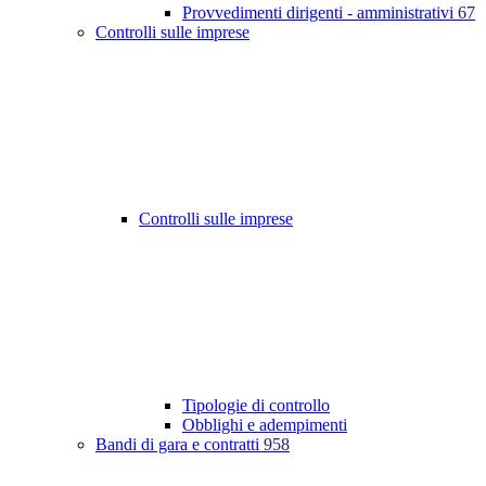
Provvedimenti dirigenti - amministrativi
67
Controlli sulle imprese
Controlli sulle imprese
Tipologie di controllo
Obblighi e adempimenti
Bandi di gara e contratti
958