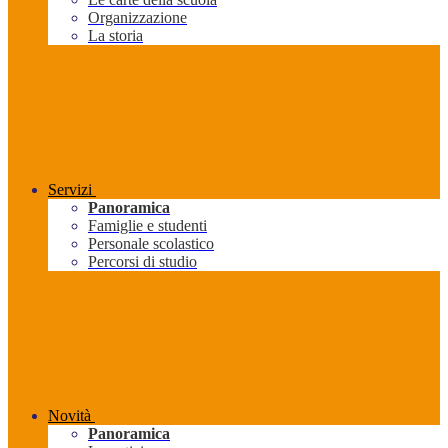
Organizzazione
La storia
Servizi
Panoramica
Famiglie e studenti
Personale scolastico
Percorsi di studio
Novità
Panoramica