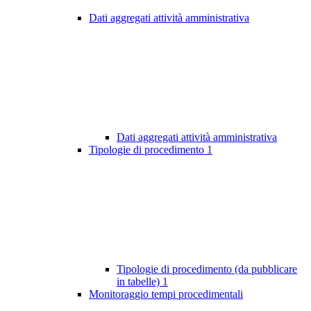
Dati aggregati attività amministrativa
Dati aggregati attività amministrativa
Tipologie di procedimento
1
Tipologie di procedimento (da pubblicare
in tabelle)
1
Monitoraggio tempi procedimentali