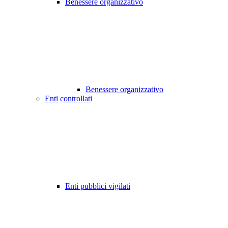
Benessere organizzativo
Benessere organizzativo
Enti controllati
Enti pubblici vigilati