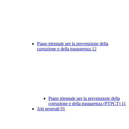
Piano triennale per la prevenzione della
corruzione e della trasparenza
12
Piano triennale per la prevenzione della
corruzione e della trasparenza (PTPCT)
11
Atti generali
91