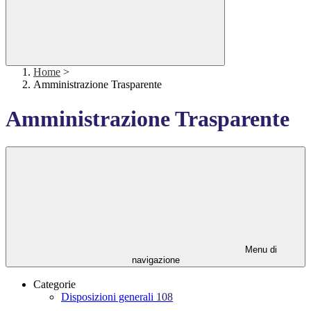
Home
>
Amministrazione Trasparente
Amministrazione Trasparente
Menu di
navigazione
Categorie
Disposizioni generali
108