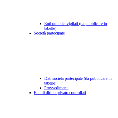
Enti pubblici vigilati (da pubblicare in
tabelle)
Società partecipate
Dati società partecipate (da pubblicare in
tabelle)
Provvedimenti
Enti di diritto privato controllati