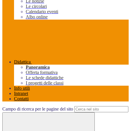
Le notizie
Le circolari
Calendario eventi
Albo online
Didattica
Panoramica
Offerta formativa
Le schede didattiche
I progetti delle classi
Info utili
Intranet
Contatti
Campo di ricerca per le pagine del sito